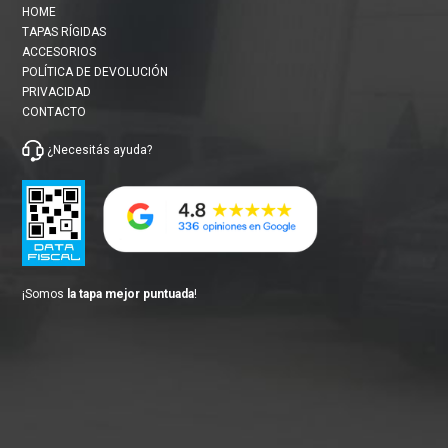
HOME
TAPAS RÍGIDAS
ACCESORIOS
POLÍTICA DE DEVOLUCIÓN
PRIVACIDAD
CONTACTO
¿Necesitás
ayuda
?
¡Somos
la tapa mejor puntuada
!