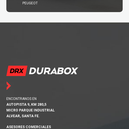
PEUGEOT
ENCONTRANOS EN
AUTOPISTA 9, KM 280,5
MICRO PARQUE INDUSTRIAL
ALVEAR, SANTA FE.
ASESORES COMERCIALES